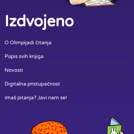
Izdvojeno
O Olimpijadi čitanja
Popis svih knjiga
Novosti
Digitalna pristupačnost
Imaš pitanja? Javi nam se!