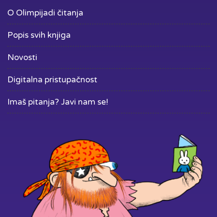
O Olimpijadi čitanja
Popis svih knjiga
Novosti
Digitalna pristupačnost
Imaš pitanja? Javi nam se!