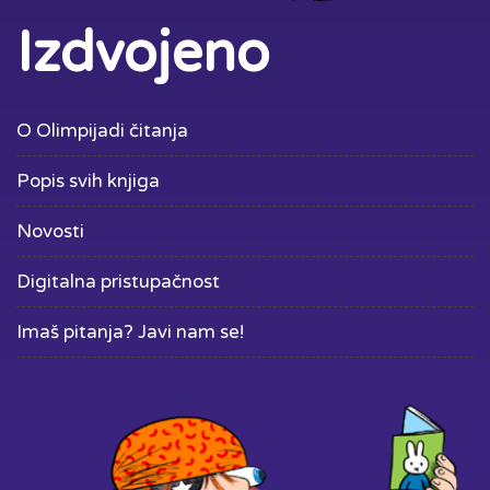
Izdvojeno
O Olimpijadi čitanja
Popis svih knjiga
Novosti
Digitalna pristupačnost
Imaš pitanja? Javi nam se!