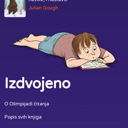
Julian Gough
Izdvojeno
O Olimpijadi čitanja
Popis svih knjiga