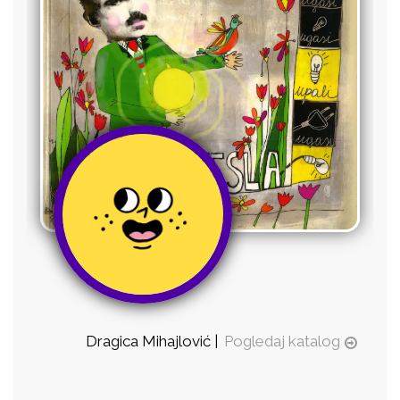
Dragica Mihajlović |
Pogledaj katalog