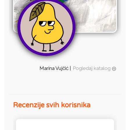
Marina Vujčić |
Pogledaj katalog
Recenzije svih korisnika