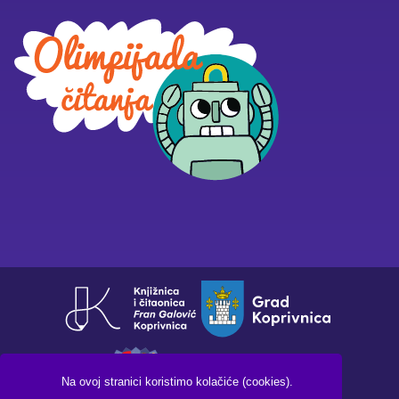
Na ovoj stranici koristimo kolačiće (cookies).