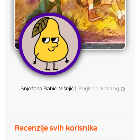
Snježana Babić-Višnjić |
Pogledaj katalog
Recenzije svih korisnika