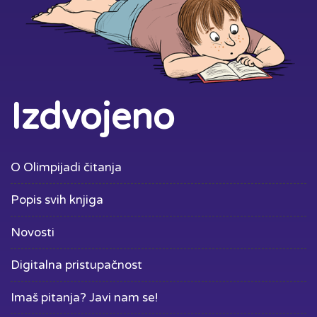
Izdvojeno
O Olimpijadi čitanja
Popis svih knjiga
Novosti
Digitalna pristupačnost
Imaš pitanja? Javi nam se!