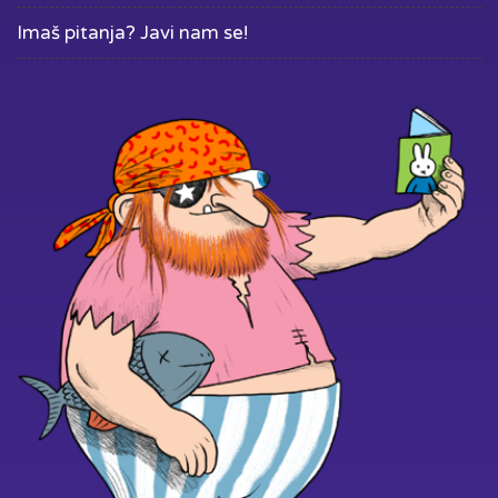
Imaš pitanja? Javi nam se!