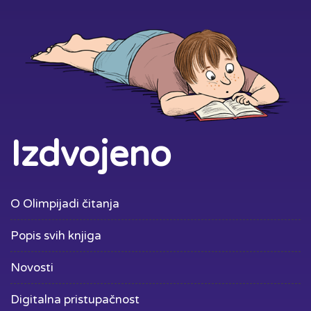
Izdvojeno
O Olimpijadi čitanja
Popis svih knjiga
Novosti
Digitalna pristupačnost