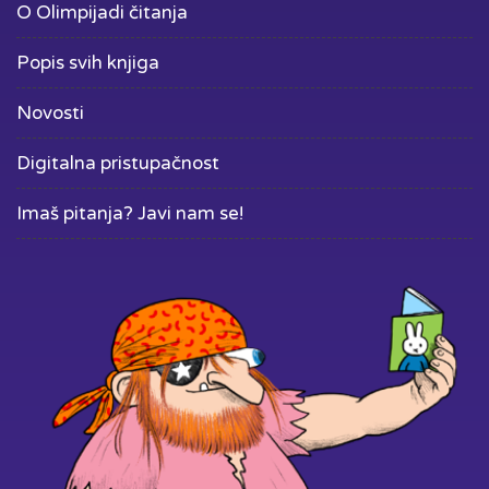
O Olimpijadi čitanja
Popis svih knjiga
Novosti
Digitalna pristupačnost
Imaš pitanja? Javi nam se!