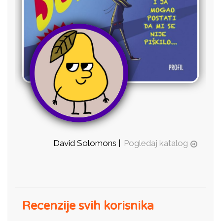
David Solomons |
Pogledaj katalog
Recenzije svih korisnika