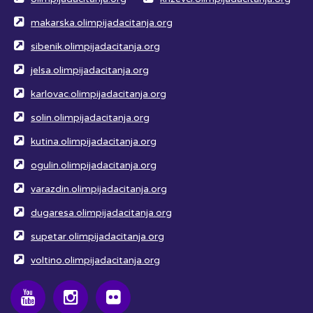
makarska.olimpijadacitanja.org
sibenik.olimpijadacitanja.org
jelsa.olimpijadacitanja.org
karlovac.olimpijadacitanja.org
solin.olimpijadacitanja.org
kutina.olimpijadacitanja.org
ogulin.olimpijadacitanja.org
varazdin.olimpijadacitanja.org
dugaresa.olimpijadacitanja.org
supetar.olimpijadacitanja.org
voltino.olimpijadacitanja.org