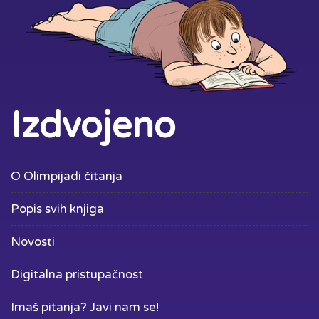
Izdvojeno
O Olimpijadi čitanja
Popis svih knjiga
Novosti
Digitalna pristupačnost
Imaš pitanja? Javi nam se!