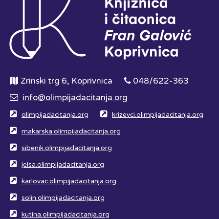
Zrinski trg 6, Koprivnica
048/622-363
info@olimpijadacitanja.org
olimpijadacitanja.org
krizevci.olimpijadacitanja.org
makarska.olimpijadacitanja.org
sibenik.olimpijadacitanja.org
jelsa.olimpijadacitanja.org
karlovac.olimpijadacitanja.org
solin.olimpijadacitanja.org
kutina.olimpijadacitanja.org