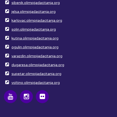
sibenik.olimpijadacitanja.org
jelsa.olimpijadacitanja.org
karlovac.olimpijadacitanja.org
solin.olimpijadacitanja.org
kutina.olimpijadacitanja.org
ogulin.olimpijadacitanja.org
varazdin.olimpijadacitanja.org
dugaresa.olimpijadacitanja.org
supetar.olimpijadacitanja.org
voltino.olimpijadacitanja.org