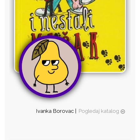
Ivanka Borovac |
Pogledaj katalog