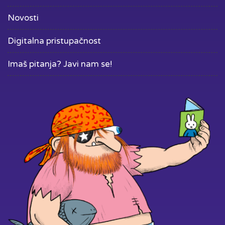
Novosti
Digitalna pristupačnost
Imaš pitanja? Javi nam se!