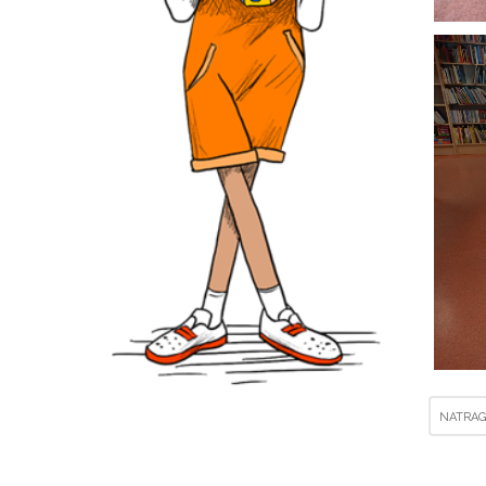
NATRAG