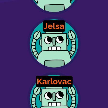
Jelsa
Karlovac