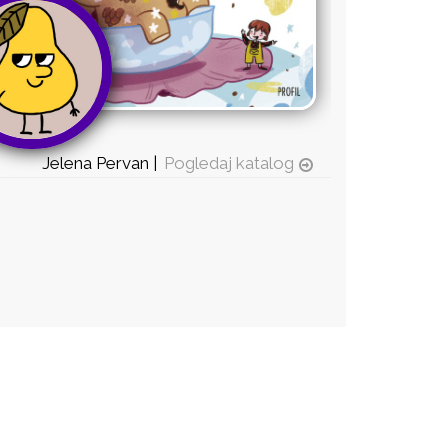
Jelena Pervan |
Pogledaj katalog