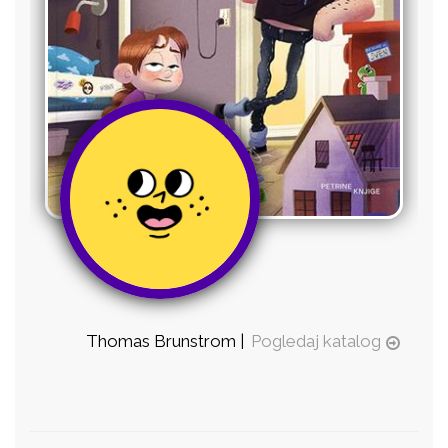
Thomas Brunstrom |
Pogledaj katalog