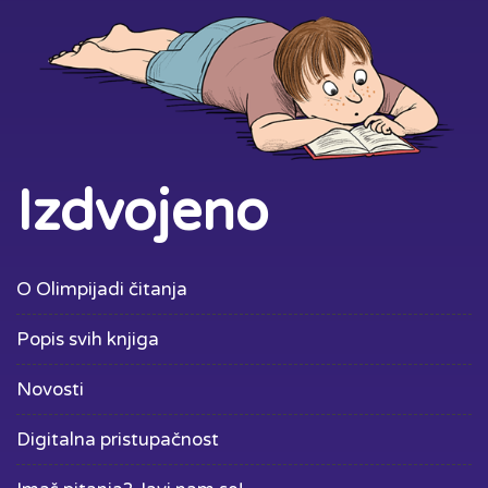
Izdvojeno
O Olimpijadi čitanja
Popis svih knjiga
Novosti
Digitalna pristupačnost