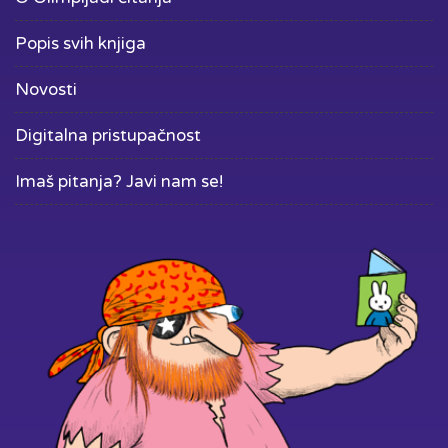
Popis svih knjiga
Novosti
Digitalna pristupačnost
Imaš pitanja? Javi nam se!