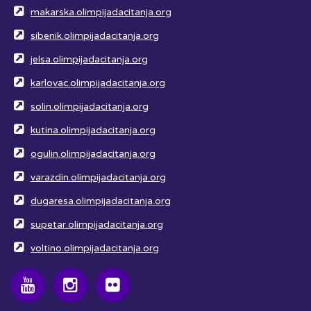
makarska.olimpijadacitanja.org
sibenik.olimpijadacitanja.org
jelsa.olimpijadacitanja.org
karlovac.olimpijadacitanja.org
solin.olimpijadacitanja.org
kutina.olimpijadacitanja.org
ogulin.olimpijadacitanja.org
varazdin.olimpijadacitanja.org
dugaresa.olimpijadacitanja.org
supetar.olimpijadacitanja.org
voltino.olimpijadacitanja.org