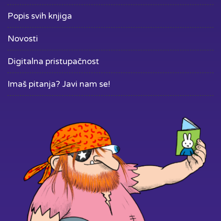
Popis svih knjiga
Novosti
Digitalna pristupačnost
Imaš pitanja? Javi nam se!