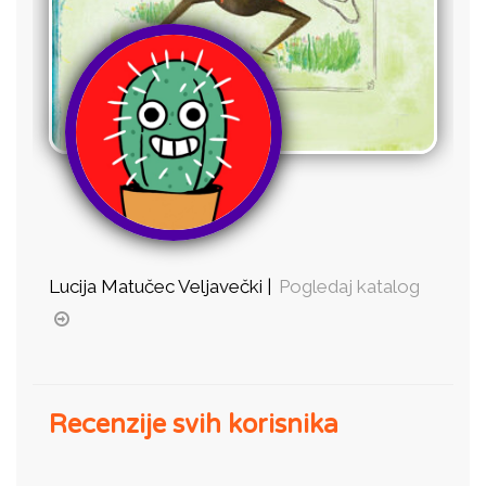
Lucija Matučec Veljavečki |
Pogledaj katalog
Recenzije svih korisnika