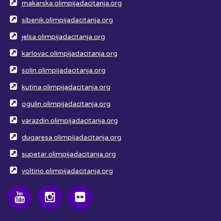
makarska.olimpijadacitanja.org
sibenik.olimpijadacitanja.org
jelsa.olimpijadacitanja.org
karlovac.olimpijadacitanja.org
solin.olimpijadacitanja.org
kutina.olimpijadacitanja.org
ogulin.olimpijadacitanja.org
varazdin.olimpijadacitanja.org
dugaresa.olimpijadacitanja.org
supetar.olimpijadacitanja.org
voltino.olimpijadacitanja.org