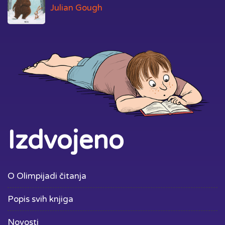
Julian Gough
Izdvojeno
O Olimpijadi čitanja
Popis svih knjiga
Novosti