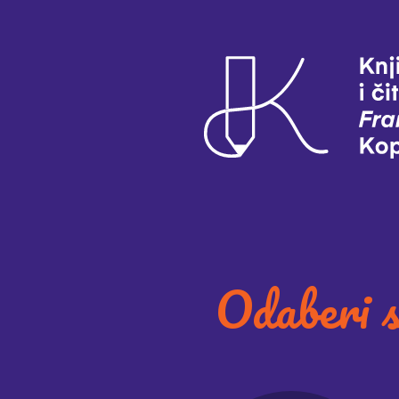
Odaberi s